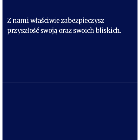
Z nami właściwie zabezpieczysz
przyszłość swoją oraz swoich bliskich.