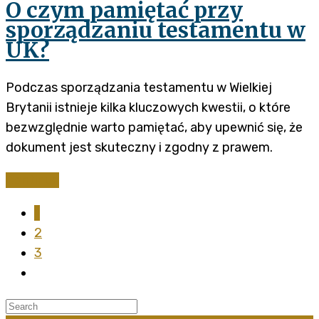
O czym pamiętać przy
sporządzaniu testamentu w
UK?
Podczas sporządzania testamentu w Wielkiej
Brytanii istnieje kilka kluczowych kwestii, o które
bezwzględnie warto pamiętać, aby upewnić się, że
dokument jest skuteczny i zgodny z prawem.
Continue
1
2
3