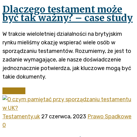
Dlaczego testament może
być tak ważny? – case study
W trakcie wieloletniej działalności na brytyjskim
rynku mieliśmy okazję wspierać wiele osób w
sporządzaniu testamentów. Rozumiemy, że jest to
zadanie wymagające, ale nasze doświadczenie
jednoznacznie potwierdza, jak kluczowe mogą być
takie dokumenty.
Continue
Testamenty.uk
27 czerwca, 2023
Prawo Spadkowe
0