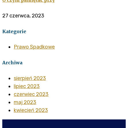
O czym pamiętać przy
27 czerwca, 2023
Kategorie
Prawo Spadkowe
Archiwa
sierpień 2023
lipiec 2023
czerwiec 2023
maj 2023
kwiecień 2023