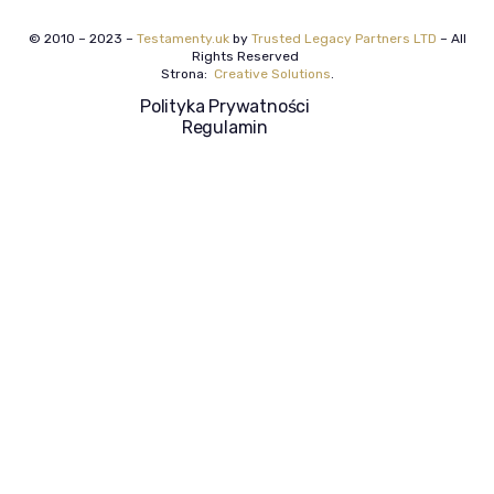
© 2010 – 2023 –
Testamenty.uk
by
Trusted Legacy Partners LTD
– All
Rights Reserved
Strona:
Creative Solutions
.
Polityka Prywatności
Regulamin