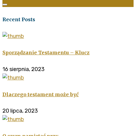
Recent Posts
Sporządzanie Testamentu – Klucz
16 sierpnia, 2023
Dlaczego testament może być
20 lipca, 2023